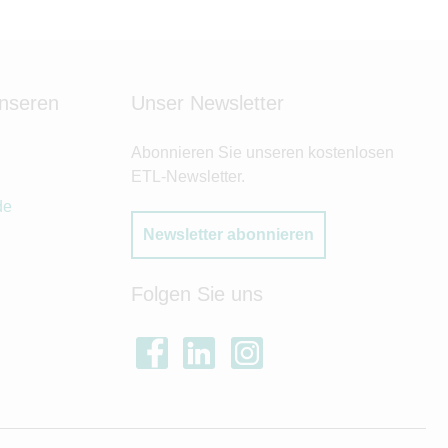
unseren
Unser Newsletter
Abonnieren Sie unseren kostenlosen
ETL-Newsletter.
de
Newsletter abonnieren
Folgen Sie uns