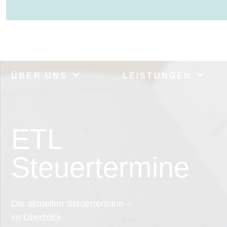
ÜBER UNS
LEISTUNGEN
ETL
Steuertermine
Die aktuellen Steuertermine –
im Überblick