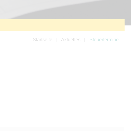
Startseite
Aktuelles
Steuertermine