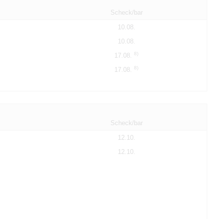
Scheck/bar
10.08.
10.08.
8)
17.08.
8)
17.08.
Scheck/bar
12.10.
12.10.