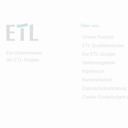
Über uns
Unsere Kanzlei
ETL Qualitätskanzlei
Ein Unternehmen
Die ETL-Gruppe
der ETL-Gruppe
Stellenangebote
Impressum
Barrierefreiheit
Datenschutzerklärung
Cookie-Einstellungen 