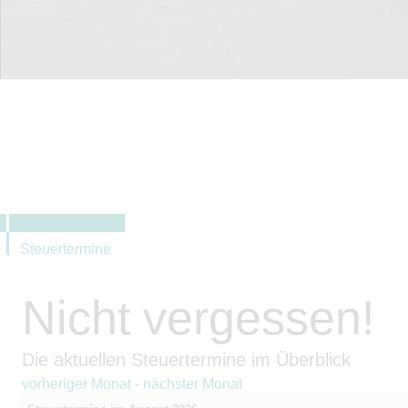
Steuertermine
Nicht vergessen!
Die aktuellen Steuertermine im Überblick
vorheriger Monat
-
nächster Monat