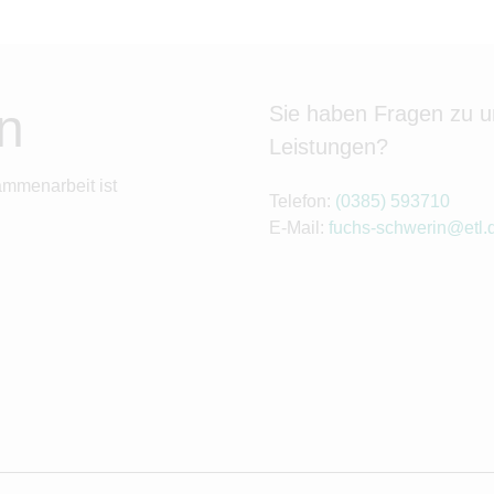
n
Sie haben Fragen zu 
Leistungen?
ammenarbeit ist
Telefon:
(0385) 593710
E-Mail:
fuchs-schwerin@etl.