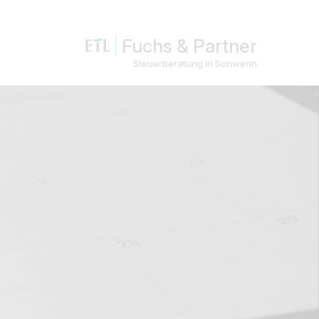
Fuchs & Partner
Steuerberatung in Schwerin