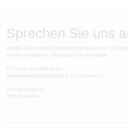
Sprechen Sie uns a
Senden Sie uns eine E-Mail oder rufen Sie uns an. Die Zus
einfach und bequem. Überzeugen Sie sich selbst!
ETL Fuchs & Partner GmbH
Steuerberatungsgesellschaft & Co. Schwerin KG.
Dr.-Külz-Straße 20
19053 Schwerin