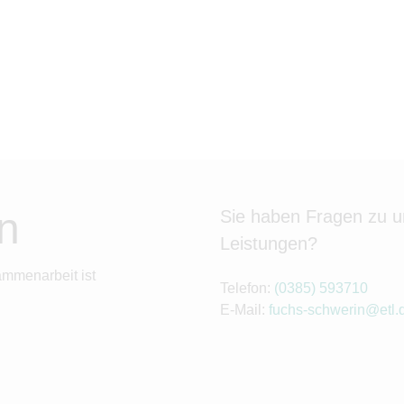
n
Sie haben Fragen zu 
Leistungen?
ammenarbeit ist
Telefon:
(0385) 593710
E-Mail:
fuchs-schwerin@etl.