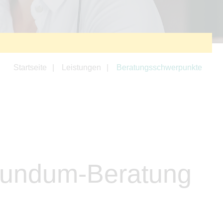
Startseite
Leistungen
Beratungsschwerpunkte
Rundum-Beratung