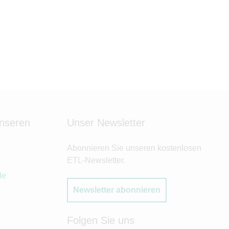
unseren
Unser Newsletter
Abonnieren Sie unseren kostenlosen
ETL-Newsletter.
de
Newsletter abonnieren
Folgen Sie uns