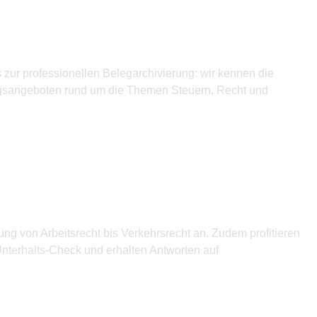
zur professionellen Belegarchivierung: wir kennen die
ungsangeboten rund um die Themen Steuern, Recht und
 von Arbeitsrecht bis Verkehrsrecht an. Zudem profitieren
nterhalts-Check und erhalten Antworten auf