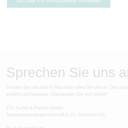
Jetzt über ETL-Rechtsanwälte informieren
Sprechen Sie uns a
Senden Sie uns eine E-Mail oder rufen Sie uns an. Die Zus
einfach und bequem. Überzeugen Sie sich selbst!
ETL Fuchs & Partner GmbH
Steuerberatungsgesellschaft & Co. Schwerin KG.