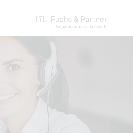
Fuchs & Partner
Steuerberatung in Schwerin