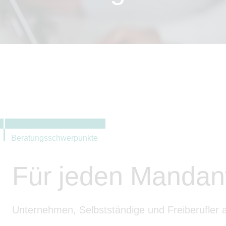
Beratungsschwerpunkte
Für jeden Mandan
Unternehmen, Selbstständige und Freiberufler 