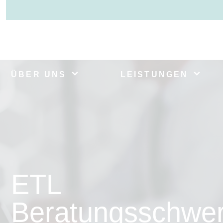
ÜBER UNS
LEISTUNGEN
ETL
Beratungsschwe