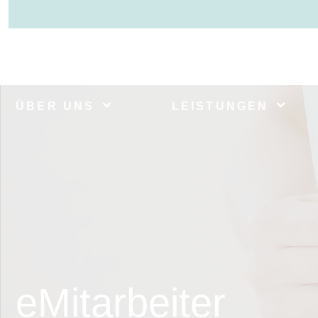
ÜBER UNS
LEISTUNGEN
eMitarbeiter