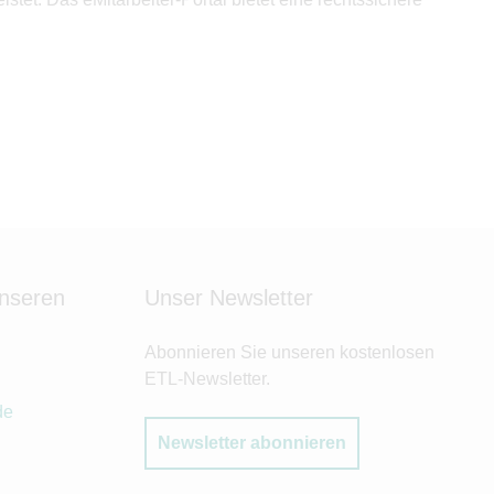
unseren
Unser Newsletter
Abonnieren Sie unseren kostenlosen
ETL-Newsletter.
de
Newsletter abonnieren