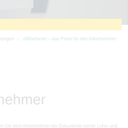
stungen
eMitarbeiter – das Portal für den Arbeitnehmer
itnehmer
können Sie dem Arbeitnehmer die Dokumente seiner Lohn- und