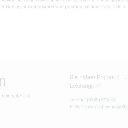
 der Datenschutzgrundverordnung werden mit dem Portal erfüllt.
n
Sie haben Fragen zu 
Leistungen?
ammenarbeit ist
Telefon:
(0385) 593710
E-Mail:
fuchs-schwerin@etl.