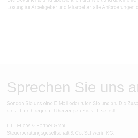
Lösung für Arbeitgeber und Mitarbeiter, alle Anforderungen
Sprechen Sie uns a
Senden Sie uns eine E-Mail oder rufen Sie uns an. Die Zus
einfach und bequem. Überzeugen Sie sich selbst!
ETL Fuchs & Partner GmbH
Steuerberatungsgesellschaft & Co. Schwerin KG.