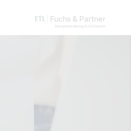
Fuchs & Partner
Steuerberatung in Schwerin