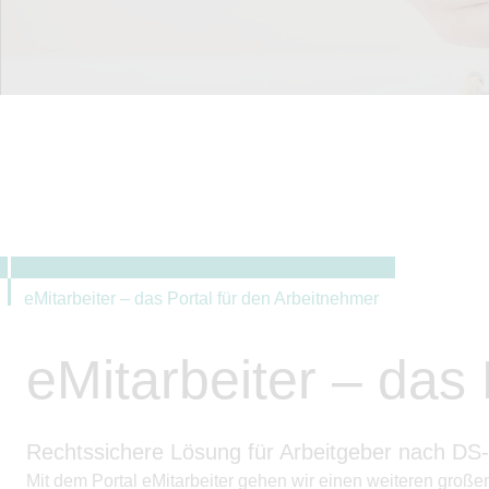
eMitarbeiter – das Portal für den Arbeitnehmer
eMitarbeiter – das
Rechtssichere Lösung für Arbeitgeber nach D
Mit dem Portal eMitarbeiter gehen wir einen weiteren große