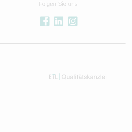
Folgen Sie uns